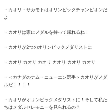
・カオリ・サカモトはオリンピックチャンピオンだ
よ
・カオリは家にメダルを持って帰れるね！
・カオリが2つのオリンピックメダリストに
・カオリ カオリ カオリ カオリ カオリ カオリ
・＜カナダのナム・ニューエン選手＞カオリがメダ
ルだ！！！！
・カオリがオリンピックメダリストに！そして私た
ちはメダルセレモニーを見られるの？