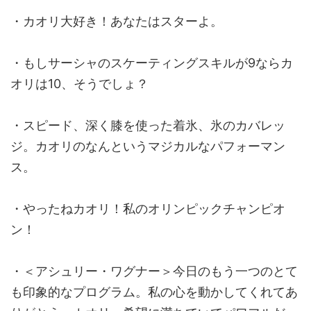
・カオリ大好き！あなたはスターよ。
・もしサーシャのスケーティングスキルが9ならカ
オリは10、そうでしょ？
・スピード、深く膝を使った着氷、氷のカバレッ
ジ。カオリのなんというマジカルなパフォーマン
ス。
・やったねカオリ！私のオリンピックチャンピオ
ン！
・＜アシュリー・ワグナー＞今日のもう一つのとて
も印象的なプログラム。私の心を動かしてくれてあ