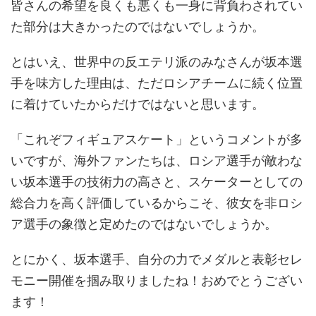
皆さんの希望を良くも悪くも一身に背負わされてい
た部分は大きかったのではないでしょうか。
とはいえ、世界中の反エテリ派のみなさんが坂本選
手を味方した理由は、ただロシアチームに続く位置
に着けていたからだけではないと思います。
「これぞフィギュアスケート」というコメントが多
いですが、海外ファンたちは、ロシア選手が敵わな
い坂本選手の技術力の高さと、スケーターとしての
総合力を高く評価しているからこそ、彼女を非ロシ
ア選手の象徴と定めたのではないでしょうか。
とにかく、坂本選手、自分の力でメダルと表彰セレ
モニー開催を掴み取りましたね！おめでとうござい
ます！