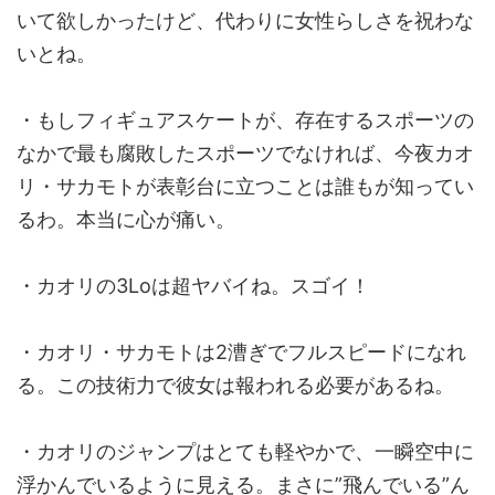
いて欲しかったけど、代わりに女性らしさを祝わな
いとね。
・もしフィギュアスケートが、存在するスポーツの
なかで最も腐敗したスポーツでなければ、今夜カオ
リ・サカモトが表彰台に立つことは誰もが知ってい
るわ。本当に心が痛い。
・カオリの3Loは超ヤバイね。スゴイ！
・カオリ・サカモトは2漕ぎでフルスピードになれ
る。この技術力で彼女は報われる必要があるね。
・カオリのジャンプはとても軽やかで、一瞬空中に
浮かんでいるように見える。まさに”飛んでいる”ん