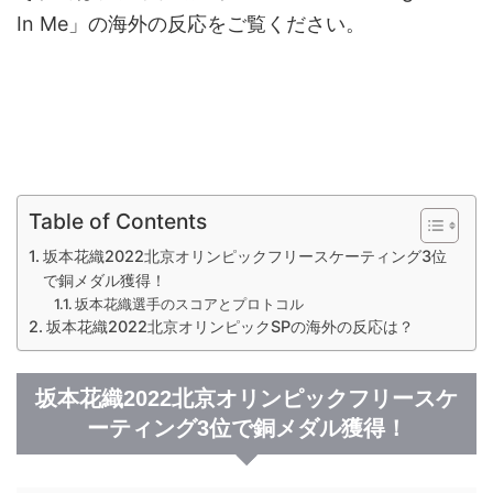
In Me」の海外の反応をご覧ください。
Table of Contents
坂本花織2022北京オリンピックフリースケーティング3位
で銅メダル獲得！
坂本花織選手のスコアとプロトコル
坂本花織2022北京オリンピックSPの海外の反応は？
坂本花織2022北京オリンピックフリースケ
ーティング3位で銅メダル獲得！