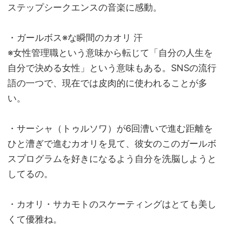
ステップシークエンスの音楽に感動。
・ガールボス※な瞬間のカオリ 汗
※女性管理職という意味から転じて「自分の人生を
自分で決める女性」という意味もある。SNSの流行
語の一つで、現在では皮肉的に使われることが多
い。
・サーシャ（トゥルソワ）が6回漕いで進む距離を
ひと漕ぎで進むカオリを見て、彼女のこのガールボ
スプログラムを好きになるよう自分を洗脳しようと
してるの。
・カオリ・サカモトのスケーティングはとても美し
くて優雅ね。