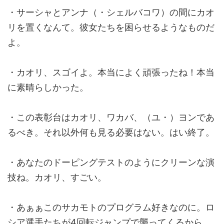
・サーシャとアンナ（・シェルバコワ）の間にカオ
リを置くなんて。彼女たちを困らせるようなものだ
よ。
・カオリ、スゴイよ。本当によく頑張ったね！本当
に素晴らしかった。
・この表彰台はカオリ、ワカバ、（ユ・）ヨンであ
るべき。それ以外何も見る必要はない。はい終了。
・あなたのドーピングテストのようにクリーンな演
技ね。カオリ、すごい。
・あぁぁこのサカモトのプログラム好きなのに。ロ
シア選手たちが4回転ジャンプで襲ってくるから、