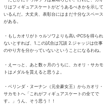
リはフィギュアスケートがどうあるべきかを示して
いるんだ。大丈夫、表彰台にはまだ十分なスペース
がある。
・もしカオリがトゥルソワよりも高いPCSを得られ
ないとすれば、1.この試合は冗談 2.ジャッジは仕事
のやり方を分かっていないということになるわね。
・えーっと、あと数ヶ月のうちに、カオリ・サカモ
トはメダルを貰えると思うよ。
・ベリンダ・ヌーナン（元全豪女王）からカオリ・
サカモトへ「これがフィギュアスケートの全てで
す。」うん、そう思う！！