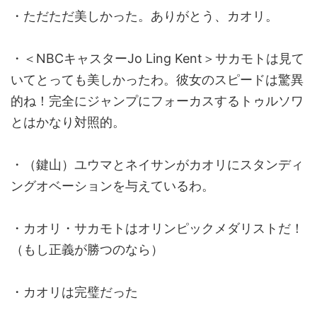
・ただただ美しかった。ありがとう、カオリ。
・＜NBCキャスターJo Ling Kent＞サカモトは見て
いてとっても美しかったわ。彼女のスピードは驚異
的ね！完全にジャンプにフォーカスするトゥルソワ
とはかなり対照的。
・（鍵山）ユウマとネイサンがカオリにスタンディ
ングオベーションを与えているわ。
・カオリ・サカモトはオリンピックメダリストだ！
（もし正義が勝つのなら）
・カオリは完璧だった