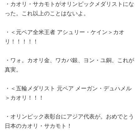
・カオリ・サカモトがオリンピックメダリストにな
った。これ以上のことはないよ。
・＜元ペア全米王者 アシュリー・ケイン＞カオ
リ！！！！！
・ワォ。カオリ金、ワカバ銀、ヨン・ユ銅、これが
真実。
・＜五輪メダリスト 元ペア メーガン・デュハメル
＞カオリ！！！
・オリンピック表彰台にアジア代表が。おめでとう
日本のカオリ・サカモト！