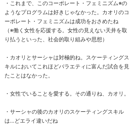
・これまで、このコーポレート・フェミニズム※の
ようなプログラムは好きじゃなかった。カオリのコ
ーポレート・フェミニズムは成功をおさめたね
（※働く女性を応援する。女性の見えない天井を取
り払うといった、社会的取り組みや思想）
・カオリとサーシャは対極的ね。スケーティングス
キルにおいてこれほどバラエティに富んだ試合を見
たことはなかった。
・女性でいることを愛する。その通りね、カオリ。
・サーシャの後のカオリのスケーティングスキル
は…どエライ違いだね