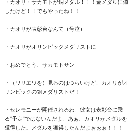
・カオリ・サカモトが銅メダル！！！金メダルに値
したけど！！でもやったね！！
・カオリが表彰台なんて（号泣）
・カオリがオリンピックメダリストに
・おめでとう、サカモトサン
・（ワリエワを）見るのはつらいけど、カオリがオ
リンピックの銅メダリストだ！
・セレモニーが開催されるわ。彼女は表彰台に乗
る”予定”ではないんだよ。あぁ、カオリがメダルを
獲得した。メダルを獲得したんだよぉぉぉ！！！