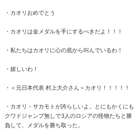
・カオリおめでとう
・カオリは金メダルを手にするべきだよ！！！
・私たちはカオリに心の底から叫んでいるわ！
・嬉しいわ！
・＜元日本代表 村上大介さん＞カオリ！！！！！
・カオリ・サカモトが誇らしいよ。とにもかくにも
クワドジャンプ無しで3人のロシアの怪物たちと勝
負して、メダルを勝ち取った。