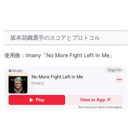
坂本花織選手のスコアとプロトコル
使用曲：Imany「No More Fight Left In Me」