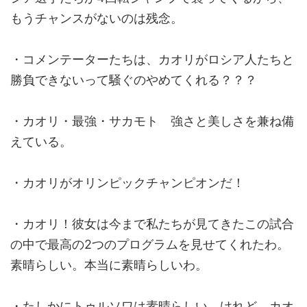
もうチャンスがないのは残念。
・コメンテーターたちは、カオリがロシア人たちと
勝負できないって騒ぐのやめてくれる？？？
・カオリ・最強・サカモト 強さと美しさを兼ね備
えている。
・カオリがオリンピックチャンピオンだ！
・カオリ！彼女は今まで私たちが見てきたこの試合
の中で最高の2つのプログラムを見せてくれたわ。
素晴らしい。本当に素晴らしいわ。
・たしかにトゥルソワは素晴らしい。けれど、カオ