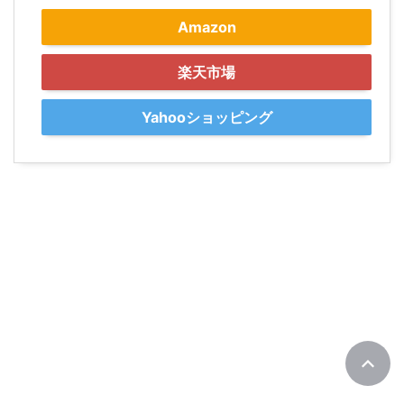
Amazon
楽天市場
Yahooショッピング