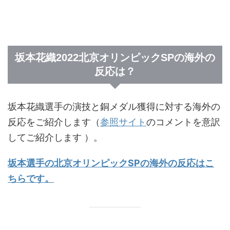
坂本花織2022北京オリンピックSPの海外の
反応は？
坂本花織選手の演技と銅メダル獲得に対する海外の
反応をご紹介します（
参照サイト
のコメントを意訳
してご紹介します ）。
坂本選手の北京オリンピックSPの海外の反応はこ
ちらです。