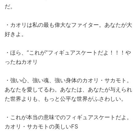
だ。
・カオリは私の最も偉大なファイター。あなたが大
好きよ。
・ほら、”これが”フィギュアスケートだよ！！！や
ったねカオリ
・強い心、強い魂、強い身体のカオリ・サカモト。
あなたを愛してるわ。あなたは、あなたが与えられ
た世界よりも、もっと公平な世界がふさわしい。
・これが本当の意味でのフィギュアスケートだよ。
カオリ・サカモトの美しいFS