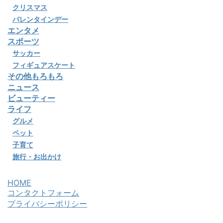
クリスマス
バレンタインデー
エンタメ
スポーツ
サッカー
フィギュアスケート
その他もろもろ
ニュース
ビューティー
ライフ
グルメ
ペット
子育て
旅行・お出かけ
HOME
コンタクトフォーム
プライバシーポリシー