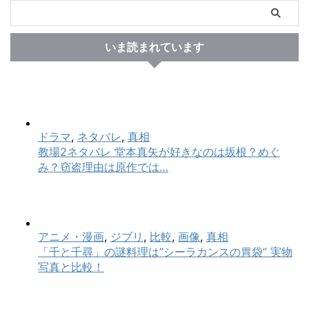
いま読まれています