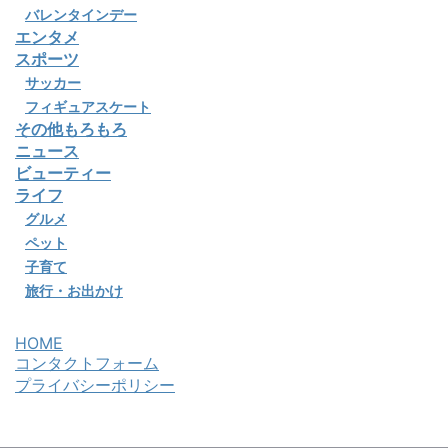
バレンタインデー
エンタメ
スポーツ
サッカー
フィギュアスケート
その他もろもろ
ニュース
ビューティー
ライフ
グルメ
ペット
子育て
旅行・お出かけ
HOME
コンタクトフォーム
プライバシーポリシー