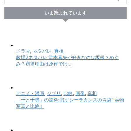
いま読まれています