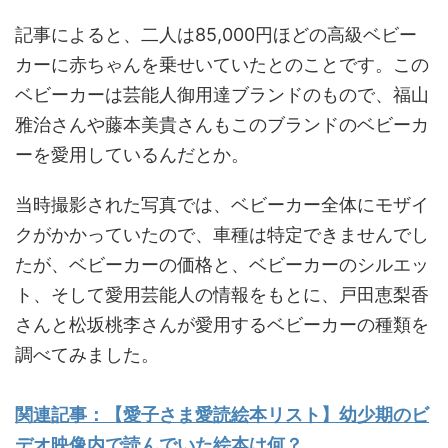
記事によると、二人は85,000円ほどの高級ベビー
カーに赤ちゃんを乗せいていたとのことです。この
ベビーカーは芸能人御用達ブランドのもので、福山
雅治さんや藤本美貴さんもこのブランドのベビーカ
ーを愛用しているんだとか。
当時撮影された写真では、ベビーカー全体にモザイ
クがかかっていたので、車種は特定できませんでし
たが、ベビーカーの価格と、ベビーカーのシルエッ
ト、そして愛用芸能人の情報をもとに、戸田恵梨香
さんと松坂桃李さんが愛用するベビーカーの種類を
調べてみました。
関連記事：【愛子さま愛読絵本リスト】幼少期のビ
デオ映像内で読んでいた絵本は何？