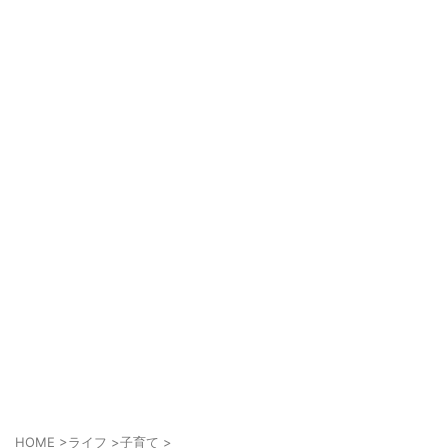
HOME
>
ライフ
>
子育て
>