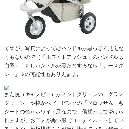
ですが、写真によってはハンドルが黒っぽく見えな
くもないので（「ホワイトアッシュ」のハンドルは
白系）、もしハンドルが黒だとするなら「アースグ
レー」↓の可能性もありえます。
また幌（キャノピー）がミントグリーンの「グラス
グリーン」や幌がベビーピンクの「ブロッサム」も
シートの色がホワイト系なので、候補として挙げら
れますが、お二人が黒い服でコーディネートしてい
ることや、松坂桃李さんが肩に掛けているマザーズ