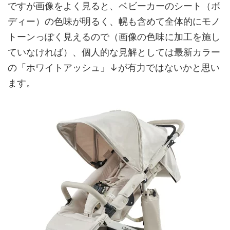
ですが画像をよく見ると、ベビーカーのシート（ボ
ディー）の色味が明るく、幌も含めて全体的にモノ
トーンっぽく見えるので（画像の色味に加工を施し
ていなければ）、個人的な見解としては最新カラー
の「ホワイトアッシュ」↓が有力ではないかと思い
ます。