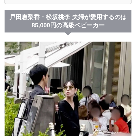
戸田恵梨香・松坂桃李 夫婦が愛用するのは
85,000円の高級ベビーカー