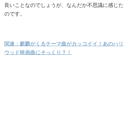
良いことなのでしょうが、なんだか不思議に感じた
のです。
関連：麒麟がくるテーマ曲がカッコイイ！あのハリ
ウッド映画曲にそっくり？！