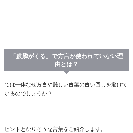
「麒麟がくる」で方言が使われていない理
由とは？
では一体なぜ方言や難しい言葉の言い回しを避けて
いるのでしょうか？
ヒントとなりそうな言葉をご紹介します。