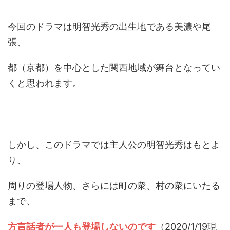
今回のドラマは明智光秀の出生地である美濃や尾
張、
都（京都）を中心とした関西地域が舞台となってい
くと思われます。
しかし、このドラマでは主人公の明智光秀はもとよ
り、
周りの登場人物、さらには町の衆、村の衆にいたる
まで、
方言話者が一人も登場しないのです
（2020/1/19現