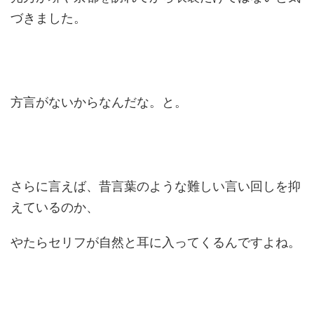
づきました。
方言がないからなんだな。と。
さらに言えば、昔言葉のような難しい言い回しを抑
えているのか、
やたらセリフが自然と耳に入ってくるんですよね。