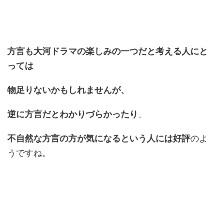
方言も大河ドラマの楽しみの一つだと考える人にと
っては
物足りないかもしれませんが、
逆に方言だとわかりづらかったり
、
不自然な方言の方が気になるという人には好評
のよ
うですね。