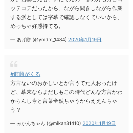
ッテコテだったから、ながら聞きしながら作業
する派としては字幕で確認しなくていいから、
めっちゃ好感持てる。
— あげ餅 (@ymdm_1434)
2020年1月19日
#麒麟がくる
方言ないのおかしいとか言うてた人おったけ
ど、幕末ならまだしもこの時代どんな方言かわ
からんし今と言葉全然ちゃうからええんちゃ
う？
— みかんちゃん (@mikan31410)
2020年1月19日