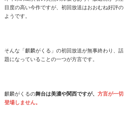
目度の高い今作ですが、初回放送はおおむね好評の
ようです。
そんな「麒麟がくる」の初回放送が無事終わり、話
題になっていることの一つが方言です。
麒麟がくるの
舞台は美濃や関西ですが、
方言が一切
登場しません。