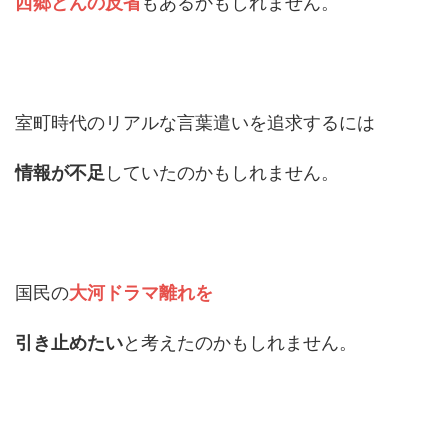
西郷どんの反省
もあるかもしれません。
室町時代のリアルな言葉遣いを追求するには
情報が不足
していたのかもしれません。
国民の
大河ドラマ離れを
引き止めたい
と考えたのかもしれません。