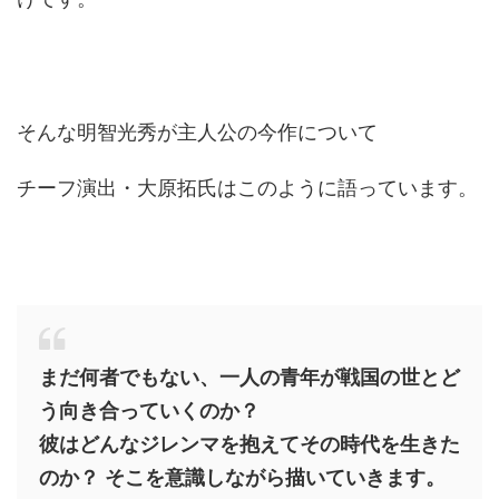
そんな明智光秀が主人公の今作について
チーフ演出・大原拓氏はこのように語っています。
まだ何者でもない、一人の青年が戦国の世とど
う向き合っていくのか？
彼はどんなジレンマを抱えてその時代を生きた
のか？
そこを意識しながら描いていきます。