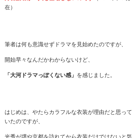
在）
筆者は何も意識せずドラマを見始めたのですが、
開始早々なんだかわからないけど、
「大河ドラマっぽくない感」
を感じました。
はじめは、やたらカラフルな衣装が理由だと思って
いたのですが、
光秀が堺や京都を訪れてから衣装だけではないと気