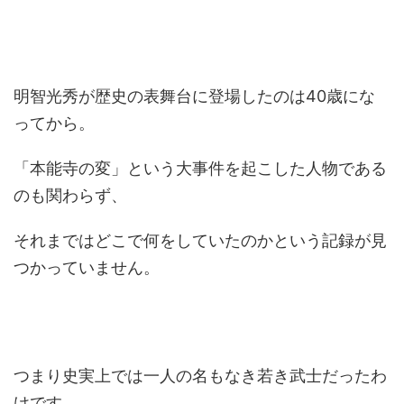
明智光秀が歴史の表舞台に登場したのは40歳にな
ってから。
「本能寺の変」という大事件を起こした人物である
のも関わらず、
それまではどこで何をしていたのかという記録が見
つかっていません。
つまり史実上では一人の名もなき若き武士だったわ
けです。