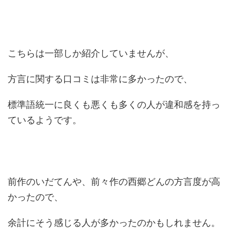
こちらは一部しか紹介していませんが、
方言に関する口コミは非常に多かったので、
標準語統一に良くも悪くも多くの人が違和感を持っ
ているようです。
前作のいだてんや、前々作の西郷どんの方言度が高
かったので、
余計にそう感じる人が多かったのかもしれません。