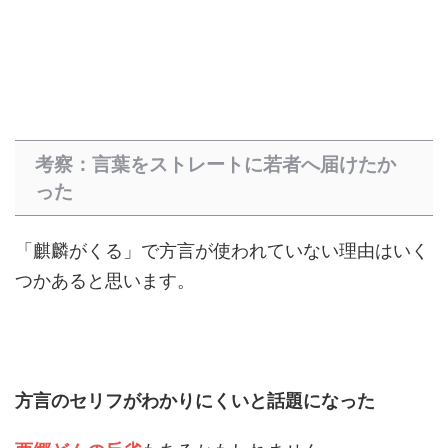
考察：言葉をストレートに若者へ届けたか
った
「麒麟がくる」で方言が使われていない理由はいく
つかあると思います。
方言のセリフがわかりにくいと話題になった