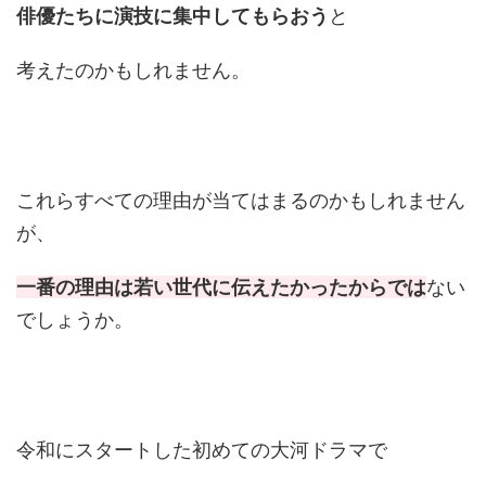
俳優たちに演技に集中してもらおう
と
考えたのかもしれません。
これらすべての理由が当てはまるのかもしれません
が、
一番の理由は若い世代に伝えたかったからでは
ない
でしょうか。
令和にスタートした初めての大河ドラマで