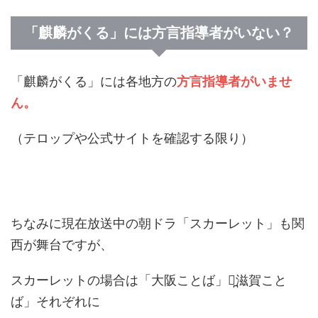
「麒麟がくる」には方言指導者がいない？
「麒麟がくる」には各地方の
方言指導者がいませ
ん。
（テロップや公式サイトを確認する限り）
ちなみに現在放送中の朝ドラ「スカーレット」も関
西が舞台ですが、
スカーレットの場合は「大阪ことば」「̪滋賀こと
ば」それぞれに