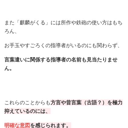
また「麒麟がくる」には所作や鉄砲の使い方はもち
ろん、
お手玉やすごろくの指導者がいるのにも関わらず、
言葉遣いに関係する指導者の名前も見当たりませ
ん。
これらのことからも
方言や昔言葉（古語？）を極力
抑えているのには、
明確な意図
を感じられます。