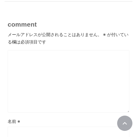
comment
メールアドレスが公開されることはありません。
※
が付いてい
る欄は必須項目です
名前
※