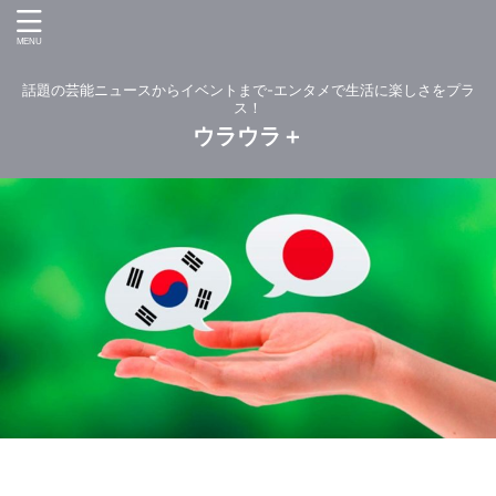
話題の芸能ニュースからイベントまで-エンタメで生活に楽しさをプラ
ス！
ウラウラ＋