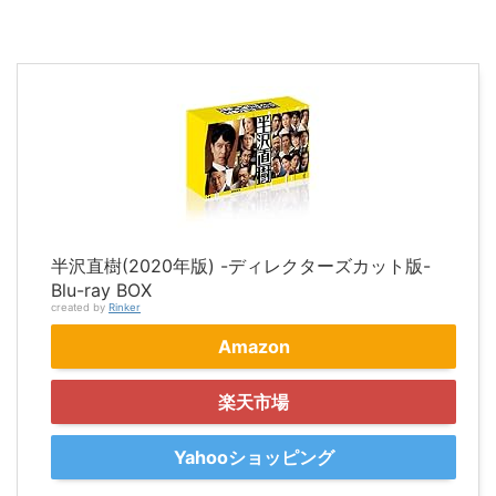
半沢直樹(2020年版) -ディレクターズカット版-
Blu-ray BOX
created by
Rinker
Amazon
楽天市場
Yahooショッピング