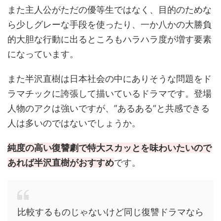
また主人公がただの優等生ではなく、目的のためな
ら少しグレーな手段を使ったり、一か八かの大勝負
的大胆な行動に出るところもハラハラ度が増す要素
になっています。
また半沢直樹は日本社会の中にありそうな問題をド
ラマチックに誇張して描いているドラマです。登場
人物のアクは強いですが、”あるある”と共感できる
人は多いのではないでしょうか。
純度の高い復讐劇で特大スカッとを味わいたいので
あれば半沢直樹がおすすめ
です。
比較するものじゃないけど同じ復讐ドラマなら