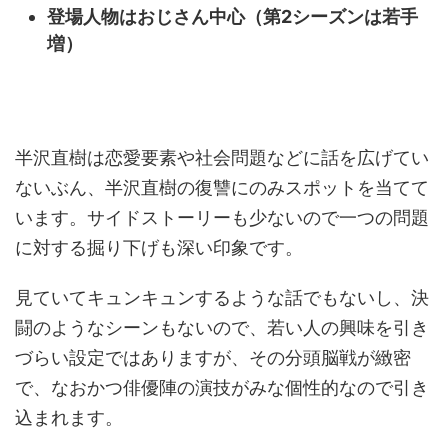
登場人物はおじさん中心（第2シーズンは若手
増）
半沢直樹は恋愛要素や社会問題などに話を広げてい
ないぶん、半沢直樹の復讐にのみスポットを当てて
います。サイドストーリーも少ないので一つの問題
に対する掘り下げも深い印象です。
見ていてキュンキュンするような話でもないし、決
闘のようなシーンもないので、若い人の興味を引き
づらい設定ではありますが、その分頭脳戦が緻密
で、なおかつ俳優陣の演技がみな個性的なので引き
込まれます。