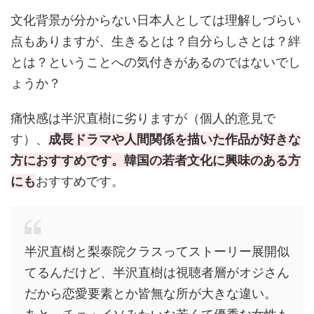
文化背景が分からない日本人としては理解しづらい
点もありますが、生きるとは？自分らしさとは？絆
とは？ということへの気付きがあるのではないでし
ょうか？
痛快感は半沢直樹に劣りますが（個人的意見で
す）、
成長ドラマや人間関係を描いた作品が好きな
方におすすめです。韓国の若者文化に興味のある方
にも
おすすめです。
半沢直樹と梨泰院クラスってストーリー展開似
てるんだけど、半沢直樹は視聴者層がオジさん
だから恋愛要素とか皆無な所が大きな違い。