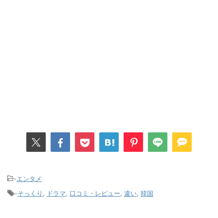
-
エンタメ
-
そっくり
,
ドラマ
,
口コミ・レビュー
,
違い
,
韓国