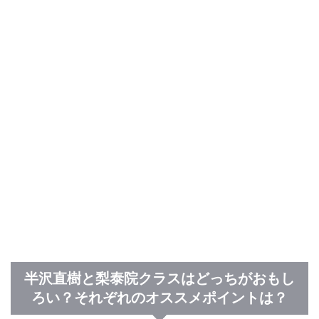
半沢直樹と梨泰院クラスはどっちがおもし
ろい？それぞれのオススメポイントは？