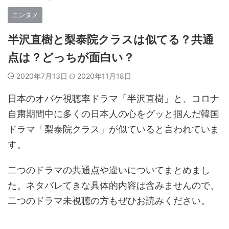
エンタメ
半沢直樹と梨泰院クラスは似てる？共通
点は？どっちが面白い？
2020年7月13日
2020年11月18日
日本のオバケ視聴率ドラマ「半沢直樹」と、コロナ
自粛期間中に多くの日本人の心をグッと掴んだ韓国
ドラマ「梨泰院クラス」が似ていると言われていま
す。
二つのドラマの共通点や違いについてまとめまし
た。ネタバレてきな具体的内容は含みませんので、
二つのドラマ未視聴の方もぜひお読みください。