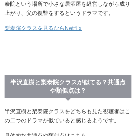
泰院という場所で小さな居酒屋を経営しながら成り
上がり、父の復讐をするというドラマです。
梨泰院クラスを見るならNetflix
半沢直樹と梨泰院クラスが似てる？共通点
や類似点は？
半沢直樹と梨泰院クラスをどちらも見た視聴者はこ
の二つのドラマが似ていると感じるようです。
具体的な共通点や類似点はこちら。