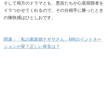
そして両方のドラマとも、悪役たちが心底視聴者を
イラつかせてくれるので、その分相手に勝ったとき
の痛快感はひとしおです。
関連：「私の家政婦ナギサさん」MRのイントネー
ションが変？正しい発音は？