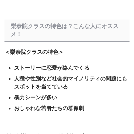
梨泰院クラスの特色は？こんな人にオスス
メ！
＜梨泰院クラスの特色＞
ストーリーに恋愛が絡んでくる
人種や性別など社会的マイノリティの問題にも
スポットを当てている
暴力シーンが多い
おしゃれな若者たちの群像劇