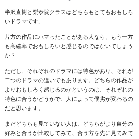
半沢直樹と梨泰院クラスはどちらもとてもおもしろ
いドラマです。
片方の作品にハマったことがある人なら、もう一方
も高確率でおもしろいと感じるのではないでしょう
か？
ただし、それぞれのドラマには特色があり、それが
二つのドラマの違いでもあります。どちらの作品が
よりおもしろく感じるのかというのは、それぞれの
特色に合うかどうかで、人によって優劣が変わるの
だと思います。
まだどちらも見ていない人は、どちらがより自分の
好みと合うか比較してみて、合う方を先に見てみて