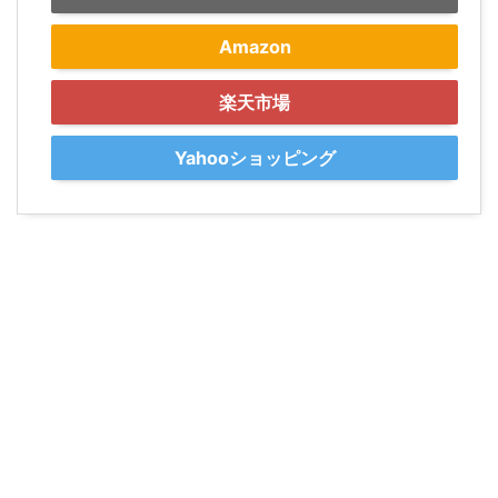
Amazon
楽天市場
Yahooショッピング