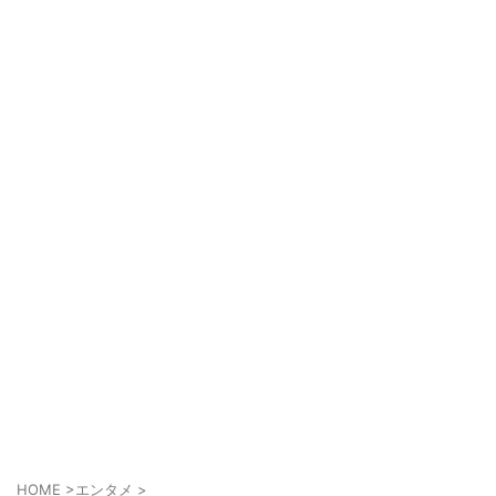
HOME
>
エンタメ
>