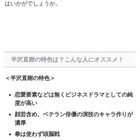
はいかがでしょうか。
半沢直樹の特色は？こんな人にオススメ！
＜半沢直樹の特色＞
恋愛要素などは無くビジネスドラマとしての純
度が高い
顔芸含め、ベテラン俳優の演技のキャラ作りが
濃厚
拳は使わず頭脳戦