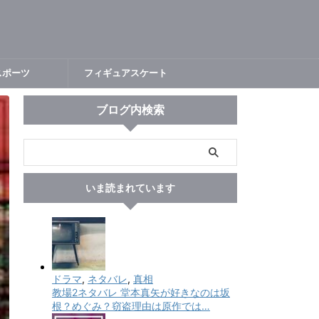
スポーツ
フィギュアスケート
ブログ内検索
いま読まれています