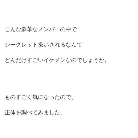
こんな豪華なメンバーの中で
シークレット扱いされるなんて
どんだけすごいイケメンなのでしょうか。
ものすごく気になったので、
正体を調べてみました。