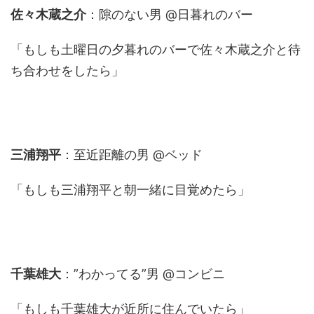
佐々木蔵之介
：隙のない男 @日暮れのバー
「もしも土曜日の夕暮れのバーで佐々木蔵之介と待
ち合わせをしたら」
三浦翔平
：至近距離の男 @ベッド
「もしも三浦翔平と朝一緒に目覚めたら」
千葉雄大
：”わかってる”男 @コンビニ
「もしも千葉雄大が近所に住んでいたら」