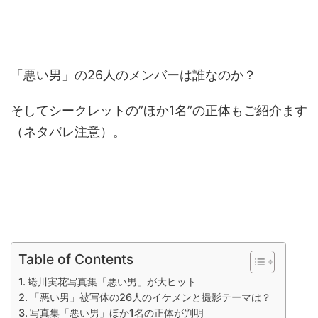
「悪い男」の26人のメンバーは誰なのか？
そしてシークレットの”ほか1名”の正体もご紹介ます
（ネタバレ注意）。
Table of Contents
蜷川実花写真集「悪い男」が大ヒット
「悪い男」被写体の26人のイケメンと撮影テーマは？
写真集「悪い男」ほか1名の正体が判明