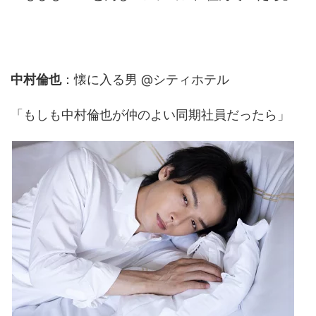
中村倫也
：懐に入る男 @シティホテル
「もしも中村倫也が仲のよい同期社員だったら」