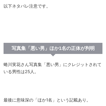
以下ネタバレ注意です。
写真集「悪い男」ほか1名の正体が判明
蜷川実花さん写真集「悪い男」にクレジットされて
いる男性は25人。
最後に意味深の「ほか1名」という記載あり。