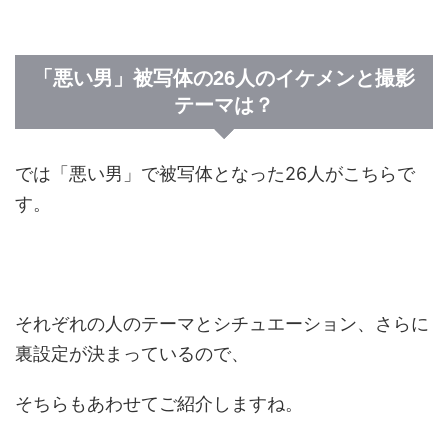
「悪い男」被写体の26人のイケメンと撮影
テーマは？
では「悪い男」で被写体となった26人がこちらで
す。
それぞれの人のテーマとシチュエーション、さらに
裏設定が決まっているので、
そちらもあわせてご紹介しますね。