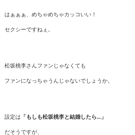
はぁぁぁ、めちゃめちゃカッコいい！
セクシーですねぇ。
松坂桃李さんファンじゃなくても
ファンになっちゃうんじゃないでしょうか。
設定は
「もしも松坂桃李と結婚したら…」
だそうですが、