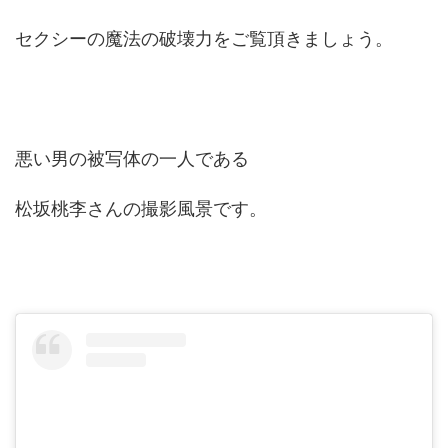
セクシーの魔法の破壊力をご覧頂きましょう。
悪い男の被写体の一人である
松坂桃李さんの撮影風景です。