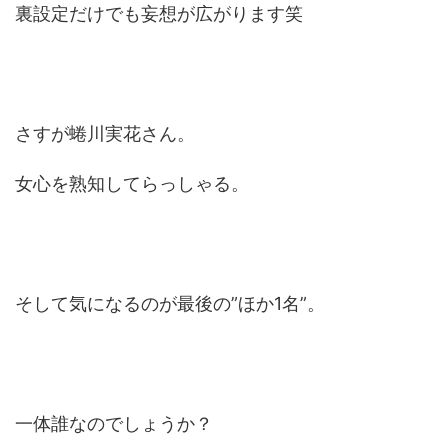
裏設定だけでも妄想が広がります笑
さすが蜷川実花さん。
女心を熟知してらっしゃる。
そして気になるのが最後の”ほか1名”。
一体誰なのでしょうか？