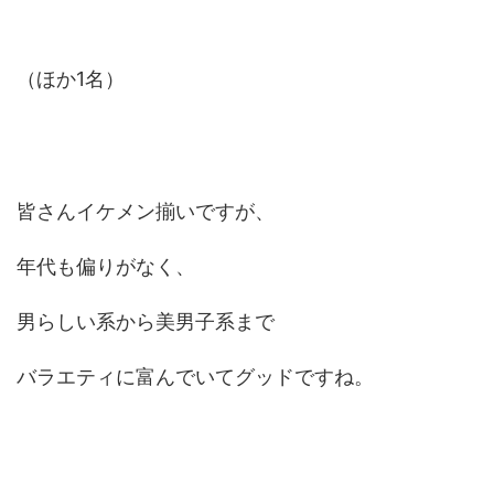
（ほか1名）
皆さんイケメン揃いですが、
年代も偏りがなく、
男らしい系から美男子系まで
バラエティに富んでいてグッドですね。