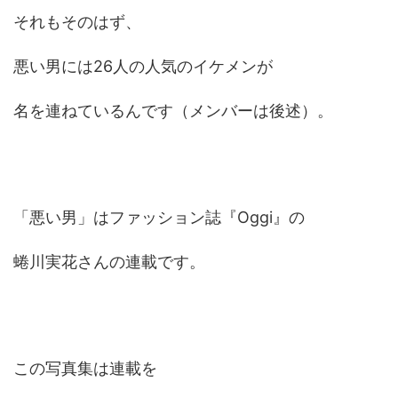
それもそのはず、
悪い男には26人の人気のイケメンが
名を連ねているんです（メンバーは後述）。
「悪い男」はファッション誌『Oggi』の
蜷川実花さんの連載です。
この写真集は連載を