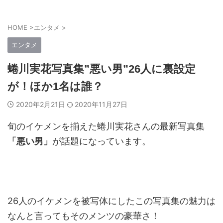
HOME
>
エンタメ
>
エンタメ
蜷川実花写真集”悪い男”26人に裏設定
が！ほか1名は誰？
2020年2月21日
2020年11月27日
旬のイケメンを揃えた蜷川実花さんの最新写真集
「悪い男」
が話題になっています。
26人のイケメンを被写体にしたこの写真集の魅力は
なんと言ってもそのメンツの豪華さ！