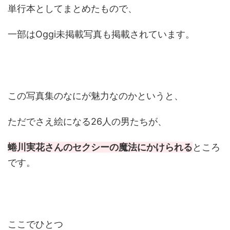
単行本としてまとめたもので、
一部はOggi未掲載写真も掲載されています。
この写真集のなにが魅力なのかというと、
ただでさえ絵になる26人の男たちが、
蜷川実花さんのセクシーの魔法にかけられる
ところ
です。
ここでひとつ