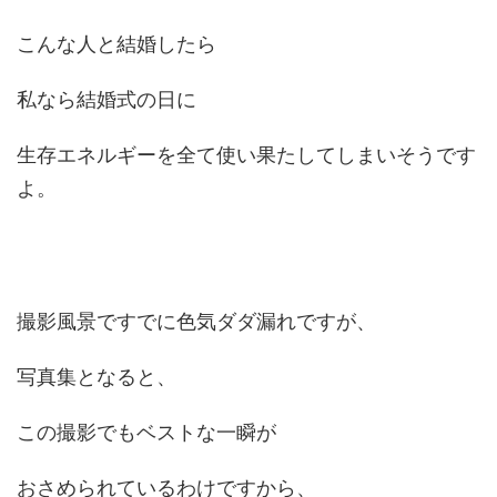
こんな人と結婚したら
私なら結婚式の日に
生存エネルギーを全て使い果たしてしまいそうです
よ。
撮影風景ですでに色気ダダ漏れですが、
写真集となると、
この撮影でもベストな一瞬が
おさめられているわけですから、