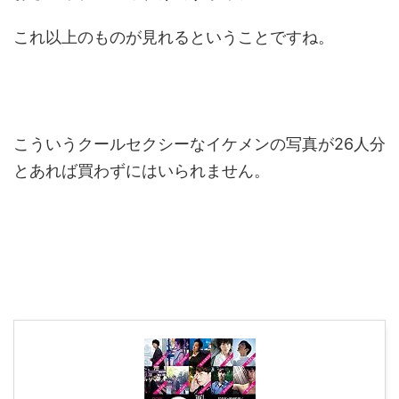
これ以上のものが見れるということですね。
こういうクールセクシーなイケメンの写真が26人分
とあれば買わずにはいられません。