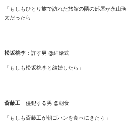
「もしもひとり旅で訪れた旅館の隣の部屋が永山瑛
太だったら」
松坂桃李
：許す男 @結婚式
「もしも松坂桃李と結婚したら」
斎藤工
：侵犯する男 @朝食
「もしも斎藤工が朝ゴハンを食べにきたら」