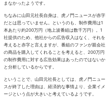
まなかったようです。
ちなみに山田元社長自身は、虎ノ門ニュースが赤字
だとは思っていません。というのも、制作費用は1
本あたり約200万円（地上波番組は数千万円）。1
社提供のため、他社からの広告収入はなく、それを
考えると赤字と言えますが、番組のファンが親会社
の商品を購入してくれることを考えると、200万円
の制作費用に対する広告効果はあったのではないか
と分析しているからです。
ということで、山田元社長としては、虎ノ門ニュー
スが終了した理由は、経済的な事情より、企業イメ
ージという点が大きいと考えているようです。