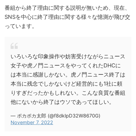
番組から終了理由に関する説明が無いため、現在、
SNSを中心に終了理由に関する様々な憶測が飛び交
っています。
いろいろな印象操作や妨害受けながらニュース
女子や虎ノ門ニュースをやってくれたDHCに
は本当に感謝しかない。虎ノ門ニュース終了は
本当に残念でしかないけど経営的にも1社に頼
りすぎだったかもしれない。こんな良質な番組
他にないから終了はウソであってほしい。
— ポカポカ太郎 (@f8dkIpD32W8670G)
November 7, 2022