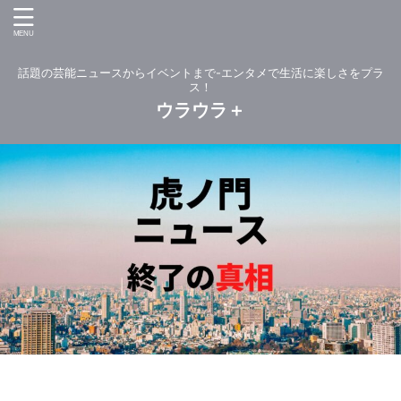
話題の芸能ニュースからイベントまで-エンタメで生活に楽しさをプラ
ス！
ウラウラ＋