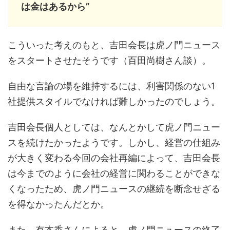
は金はあるから”
こういった考えのもと、吉田会長は虎ノ門ニュース
をスタートさせたそうです（百田尚樹さん談）。
自由な言論の場を維持するには、利害関係のない1
社提供スタイルでなければ難しかったのでしょう。
吉田会長個人としては、なんとかして虎ノ門ニュー
スを続けたかったようです。しかし、経営の仕組み
が大きく変わる今回の会社再編によって、吉田会長
は今までのように会社の経営に関わることができな
くなったため、虎ノ門ニュースの継続を断念せざる
を得なかったんだとか。
また、有本香さんによると、虎ノ門ニュースの終了