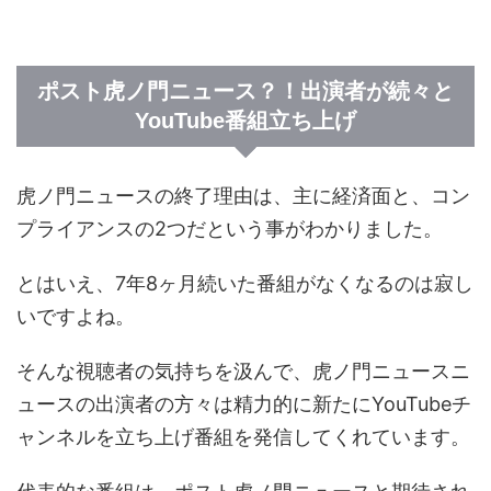
ポスト虎ノ門ニュース？！出演者が続々と
YouTube番組立ち上げ
虎ノ門ニュースの終了理由は、主に経済面と、コン
プライアンスの2つだという事がわかりました。
とはいえ、7年8ヶ月続いた番組がなくなるのは寂し
いですよね。
そんな視聴者の気持ちを汲んで、虎ノ門ニュースニ
ュースの出演者の方々は精力的に新たにYouTubeチ
ャンネルを立ち上げ番組を発信してくれています。