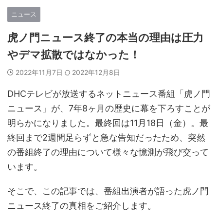
ニュース
虎ノ門ニュース終了の本当の理由は圧力
やデマ拡散ではなかった！
2022年11月7日
2022年12月8日
DHCテレビが放送するネットニュース番組「虎ノ門
ニュース」が、7年8ヶ月の歴史に幕を下ろすことが
明らかになりました。最終回は11月18日（金）。最
終回まで2週間足らずと急な告知だったため、突然
の番組終了の理由について様々な憶測が飛び交って
います。
そこで、この記事では、番組出演者が語った虎ノ門
ニュース終了の真相をご紹介します。