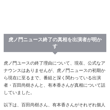
虎ノ門ニュース終了の真相を出演者が明か
す
虎ノ門ユースの終了理由について、現在、公式なア
ナウンスはありませんが、虎ノ門ニュースの初期か
ら現在に至るまで、番組と深く関わっている出演
者・百田尚樹さんと、有本香さんが真相について話
していました。
以下は、百田尚樹さん、有本香さんがそれぞれ個人