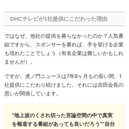
DHCテレビが1社提供にこだわった理由
ではなぜ、他社の提供を募らなかったのか？人気番
組ですから、スポンサーを募れば、手を挙げる企業
も現れたことでしょう（有名企業は難しいかもしれ
ませんが）。
ですが、虎ノ門ニュースは7年8ヶ月もの長い間、1
社提供にこだわり続けました。それには吉田会長の
思いが関係しています。
”地上波のくされ切った言論空間の中で真実
を報道する番組があっても良いだろう””自分