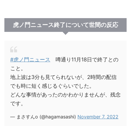
虎ノ門ニュース終了について世間の反応
#虎ノ門ニュース
噂通り11月18日で終了との
こと。
地上波は3分も見てられないが、2時間の配信
でも時に短く感じるぐらいでした。
どんな事情があったのかわかりませんが、残念
です。
— まさすんο (@hagamasashi)
November 7, 2022