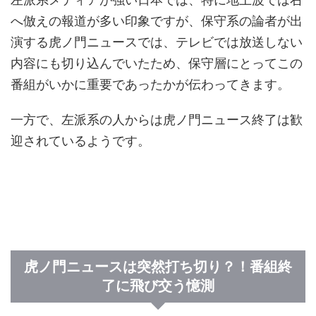
へ倣えの報道が多い印象ですが、保守系の論者が出
演する虎ノ門ニュースでは、テレビでは放送しない
内容にも切り込んでいたため、保守層にとってこの
番組がいかに重要であったかが伝わってきます。
一方で、左派系の人からは虎ノ門ニュース終了は歓
迎されているようです。
虎ノ門ニュースは突然打ち切り？！番組終
了に飛び交う憶測