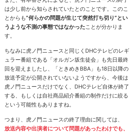
は少し前から知らされていたとのことです。このこ
とからも
”何らかの問題が生じて突然打ち切り”とい
うような不測の事態ではなかった
ことが分かりま
す。
ちなみに虎ノ門ニュースと同じくDHCテレビのレギ
ュラー番組である「オルガン坂生徒会」も先日最終
回を迎えましたし、「ときめきBBA」も18日以降の
放送予定が公開されていないようですから、今後は
虎ノ門ニュースだけでなく、DHCテレビ自体が終了
する、もしくは自社商品紹介番組の制作だけに絞る
という可能性もありますね。
つまり、虎ノ門ニュースの終了理由に関しては、
放送内容や出演者について問題があったわけでも、