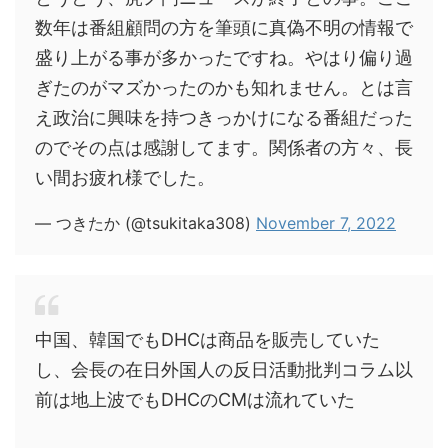
数年は番組顧問の方を筆頭に真偽不明の情報で
盛り上がる事が多かったですね。やはり偏り過
ぎたのがマズかったのかも知れません。とは言
え政治に興味を持つきっかけになる番組だった
のでその点は感謝してます。関係者の方々、長
い間お疲れ様でした。
— つきたか (@tsukitaka308)
November 7, 2022
中国、韓国でもDHCは商品を販売していた
し、会長の在日外国人の反日活動批判コラム以
前は地上波でもDHCのCMは流れていた