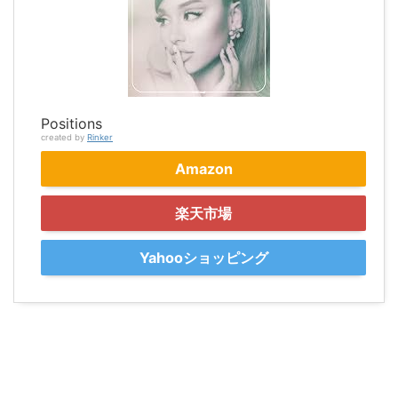
Positions
created by
Rinker
Amazon
楽天市場
Yahooショッピング