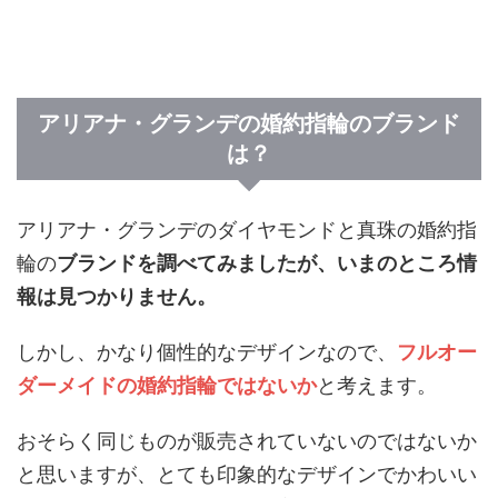
アリアナ・グランデの婚約指輪のブランド
は？
アリアナ・グランデのダイヤモンドと真珠の婚約指
輪の
ブランドを調べてみましたが、いまのところ情
報は見つかりません。
しかし、かなり個性的なデザインなので、
フルオー
ダーメイドの婚約指輪ではないか
と考えます。
おそらく同じものが販売されていないのではないか
と思いますが、とても印象的なデザインでかわいい