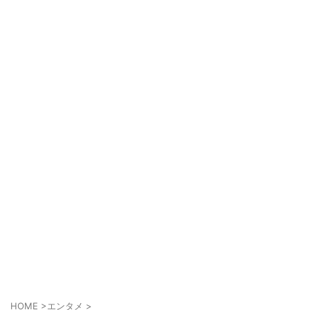
HOME
>
エンタメ
>