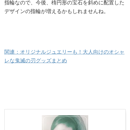
指輪なので、今後、楕円形の宝石を斜めに配置した
デザインの指輪が増えるかもしれませんね。
関連：オリジナルジュエリーも！大人向けのオシャ
レな鬼滅の刃グッズまとめ