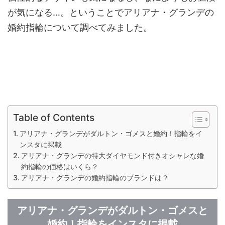
が気になる…。ということでアリアナ・グランデの
婚約指輪について調べてみました。
Table of Contents
アリアナ・グランデがダルトン・ゴメスと婚約！指輪をイ
ンスタに掲載
アリアナ・グランデの特大ダイヤモンド付きオシャレな婚
約指輪の価格はいくら？
アリアナ・グランデの婚約指輪のブランドは？
アリアナ・グランデがダルトン・ゴメスと
婚約！指輪をインスタに掲載