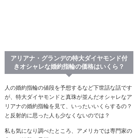
アリアナ・グランデの特大ダイヤモンド付
きオシャレな婚約指輪の価格はいくら？
人の婚約指輪の値段を予想するなど下世話な話です
が、特大ダイヤモンドと真珠が並んだオシャレなア
リアナの婚約指輪を見て、いったいいくらするの？
と反射的に思った人も少なくないのでは？
私も気になり調べたところ、アメリカでは専門家の