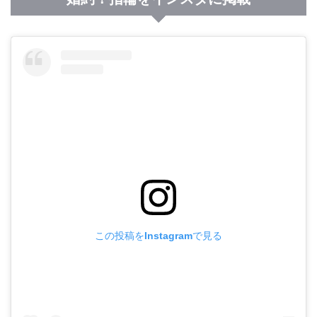
この投稿をInstagramで見る