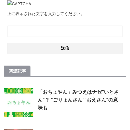
上に表示された文字を入力してください。
関連記事
「おちょやん」みつえはナゼ”いとさ
ん”？ ”ごりょんさん””おえさん”の意
味も