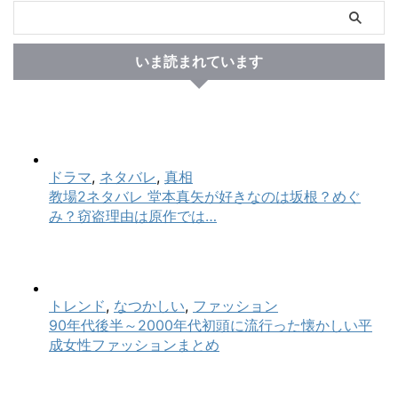
いま読まれています