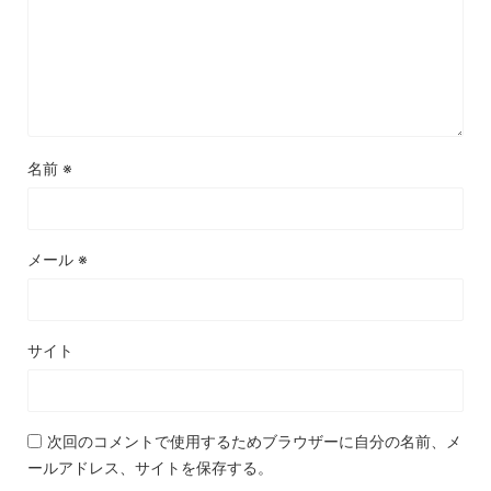
名前
※
メール
※
サイト
次回のコメントで使用するためブラウザーに自分の名前、メ
ールアドレス、サイトを保存する。