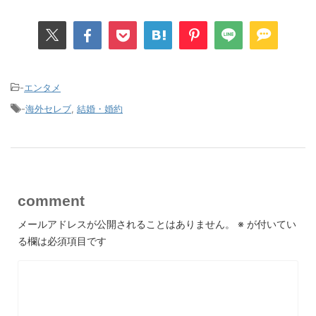
-
エンタメ
-
海外セレブ
,
結婚・婚約
comment
メールアドレスが公開されることはありません。
※
が付いてい
る欄は必須項目です