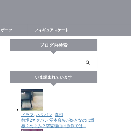
スポーツ
フィギュアスケート
ブログ内検索
いま読まれています