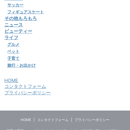
サッカー
フィギュアスケート
その他もろもろ
ニュース
ビューティー
ライフ
グルメ
ペット
子育て
旅行・お出かけ
HOME
コンタクトフォーム
プライバシーポリシー
HOME
コンタクトフォーム
プライバシーポリシー