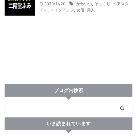
2020/11/20
かわいい
,
そっくり
,
ヘアスタ
イル
,
メイクアップ
,
女優
,
美人
ブログ内検索
いま読まれています