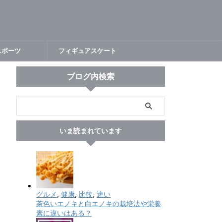
スポーツ
フィギュアスケート
ブログ内検索
いま読まれています